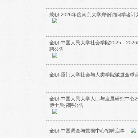
兼职-2026年度南京大学郑钢访问学者
全职-中国人民大学社会学院2025—20
聘公告
全职-厦门大学社会与人类学院诚邀全球
全职-中国人民大学人口与发展研究中心202
博士后招聘公告
全职-中国调查与数据中心招聘启事