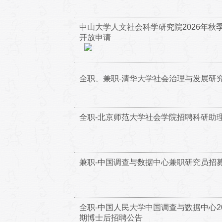
中山大学人文社会科学研究院2026年秋
开放申请
全职、兼职-清华大学社会治理与发展研
全职-北京师范大学社会学院招聘科研助理1
兼职-中国调查与数据中心兼职研究员招
全职-中国人民大学中国调查与数据中心20
期博士后招聘公告