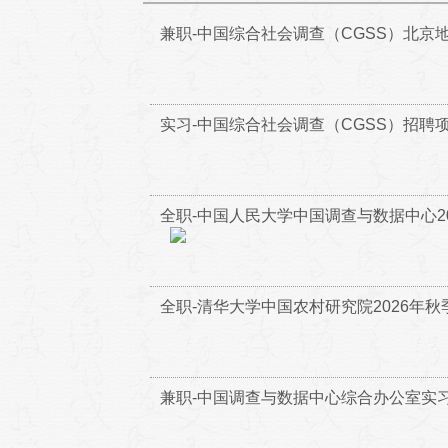
兼职-中国综合社会调查（CGSS）北京
实习-中国综合社会调查（CGSS）招聘
全职-中国人民大学中国调查与数据中心2
全职-清华大学中国农村研究院2026年
兼职-中国调查与数据中心综合办公室实