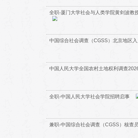
全职-厦门大学社会与人类学院黄剑波教
中国综合社会调查（CGSS）北京地区
中国人民大学全国农村土地权利调查202
全职-中国人民大学社会学院招聘启事
兼职-中国综合社会调查（CGSS）核查