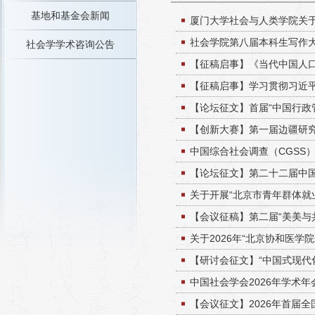
基地和基金会新闻
厦门大学社会与人类学院关于
社会学院第八届本科生写作
社会学学术咨询公告
【征稿启事】《当代中国人
【征稿启事】学习贯彻习近平
【论坛征文】首届“中国行政
【创新大赛】第一届边疆研
中国综合社会调查（CGSS）
【论坛征文】第二十二届中
关于开展“北京市青年群体就
【会议征稿】第二届“美美与
关于2026年“北京协和医
【研讨会征文】“中国式现代
中国社会学会2026年学术
【会议征文】2026年首届