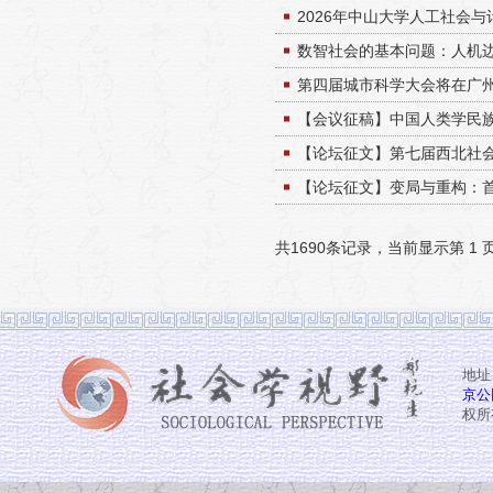
2026年中山大学人工社会
数智社会的基本问题：人机
第四届城市科学大会将在广
【会议征稿】中国人类学民
【论坛征文】第七届西北社
【论坛征文】变局与重构：
共1690条记录，当前显示第 1 
地址
京公网
权所