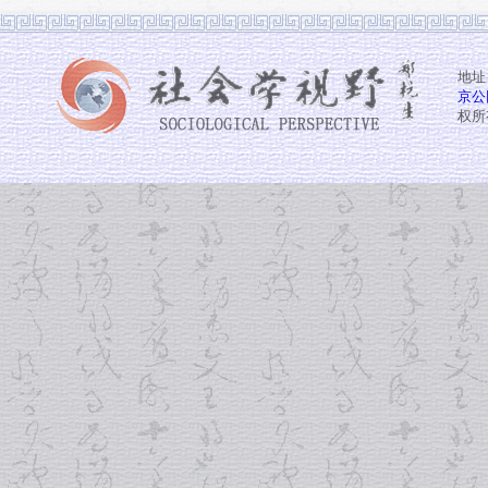
地址
京公网
权所