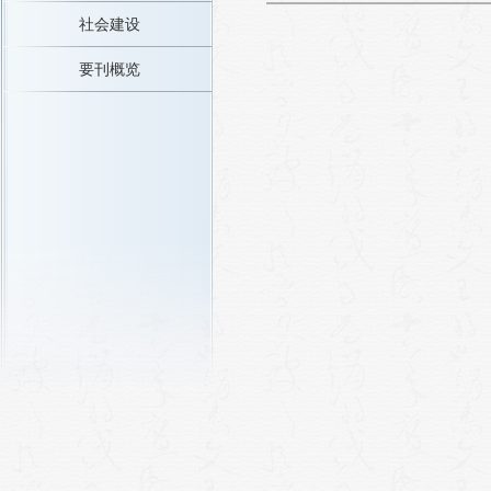
社会建设
要刊概览