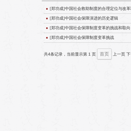
[郑功成]中国社会救助制度的合理定位与改革
[郑功成]中国社会保障演进的历史逻辑
[郑功成]中国社会保障制度变革的挑战和取向
[郑功成]中国社会保障制度变革挑战
首页
共4条记录，当前显示第 1 页
上一页
下