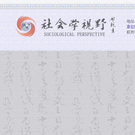
地址
京公网
权所