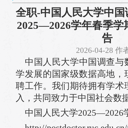
全职-中国人民大学中国
2025—2026学年春
告
2026-04-28 
中国人民大学中国调查与
学发展的国家级数据高地，
聘工作。我们期待拥有学术
入，共同致力于中国社会数
中国人民大学2025—202
http://postdoctor.ruc.edu.