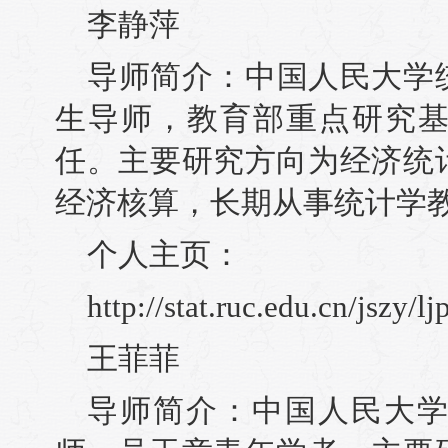
李静萍
导师简介：中国人民大学
生导师，教育部重点研究
任。主要研究方向为经济统
经济核算，长期从事统计学
个人主页：
http://stat.ruc.edu.cn/jszy/l
王菲菲
导师简介：中国人民大