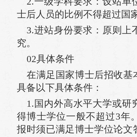
2.一级学科要求：设站
士后人员的比例不得超过国
3.进站身份要求：原则
究。
02具体条件
在满足国家博士后招收基
具备以下具体条件：
1.国内外高水平大学或
得博士学位一般不超过3年
报时须已满足博士学位论文