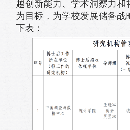
越创新能力、学术洞察力和
为目标，为学校发展储备战
下表：