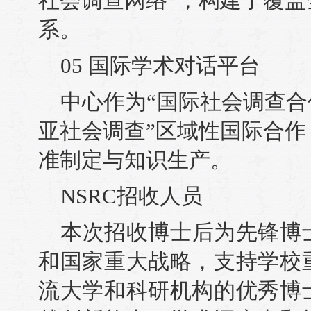
社会调查网络”，构建了覆
系。
05 国际学术对话平台
中心作为“国际社会调查合
亚社会调查”区域性国际合
准制定与知识生产。
NSRC招收人员
本次招收博士后为先锋博
和国家重大战略，支持学校
流大学和科研机构的优秀博