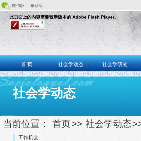
微信版
移动版
此页面上的内容需要较新版本的 Adobe Flash Player。
首 页
社会学动态
社会学研究
社会学动态
当前位置：
首页
>>
社会学动态
>
工作机会