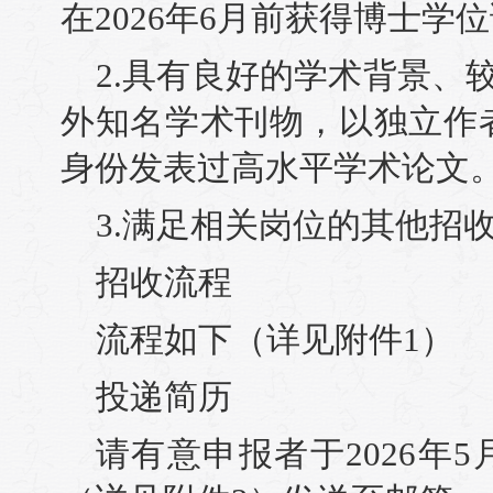
在2026年6月前获得博士学
2.具有良好的学术背景、
外知名学术刊物，以独立作
身份发表过高水平学术论文
3.满足相关岗位的其他招
招收流程
流程如下（详见附件1）
投递简历
请有意申报者于2026年5