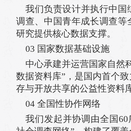
我们负责设计并执行中国
调查、中国青年成长调查等
研究提供核心数据支撑。
03 国家数据基础设施
中心承建并运营国家自然
数据资料库”，是国内首个
存与开放共享的公益性资料
04 全国性协作网络
我们发起并协调由全国60