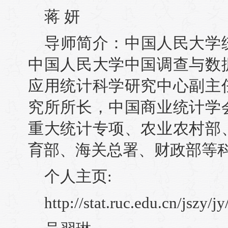
蒋 妍
导师简介：中国人民大学
中国人民大学中国调查与数
应用统计科学研究中心副主
究所所长，中国商业统计学
重大统计专项、农业农村部
育部、海关总署、财政部等
个人主页:
http://stat.ruc.edu.cn/jszy/j