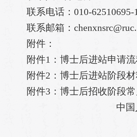
联系电话：010-62510695-1
联系邮箱：chenxnsrc@ruc.e
附件：
附件1：博士后进站申请流程.
附件2：博士后进站阶段材料清
附件3：博士后招收阶段常见
中国