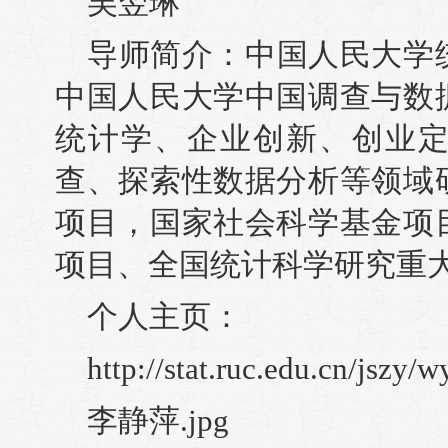
吴翌琳
导师简介：中国人民大学
中国人民大学中国调查与数
统计学、企业创新、创业
查、探索性数据分析等领域
项目，国家社会科学基金项
项目、全国统计科学研究重
个人主页：
http://stat.ruc.edu.cn/jszy/
李静萍.jpg