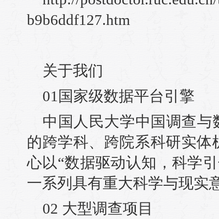
b9b6ddf127.htm
关于我们
01国家级数据平台引擎
中国人民大学中国调查与
的跨学科、跨院系科研实体机
心以“数据驱动认知，科学引
一系列具有重大科学与现实
02 大型调查项目