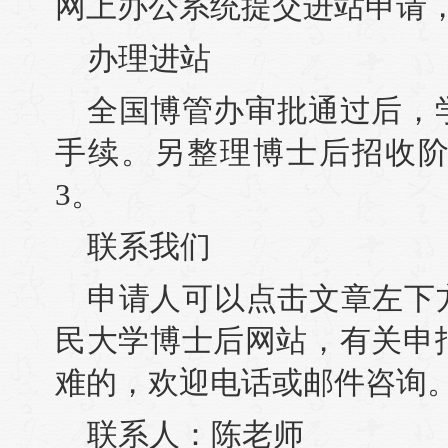
网上办公系统提交进站申请
办理进站
全国博管办审批通过后，
手续。另整理博士后招收
3。
联系我们
申请人可以点击文章左下
民大学博士后网站，有关申
难的，欢迎电话或邮件咨询
联系人：陈老师