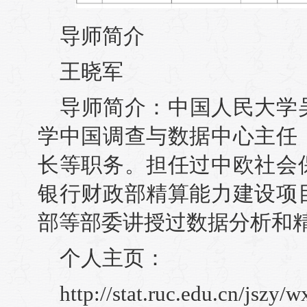
导师简介
王晓军
导师简介：中国人民大学
学中国调查与数据中心主任
长等职务。担任过中欧社会
银行财政部精算能力建设项
部等部委讲授过数据分析和
个人主页：
http://stat.ruc.edu.cn/jszy/