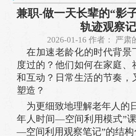
兼职-做一天长辈的“影
轨迹观察
2026-01-16 作者： 
在加速老龄化的时代背景
度过的？他们如何在家庭、
和互动？日常生活的节奏，
塑造？
为更细致地理解老年人的
年人时间—空间利用模式”
—空间利用观察笔记”的结