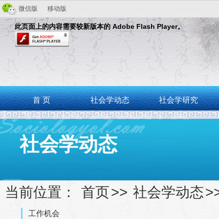
微信版
移动版
此页面上的内容需要较新版本的 Adobe Flash Player。
首 页
社会学动态
社会学研究
社会学动态
当前位置：
首页
>>
社会学动态
>
工作机会