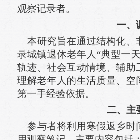
观察记录者。
一、
本研究旨在通过结构化、
录城镇退休老年人“典型一
轨迹、社会互动情境、辅助
理解老年人的生活质量、空
第一手经验依据。
二、主
参与者将利用寒假返乡时
用观察笔记，主要内容包括