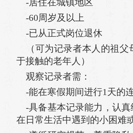
-居住在城镇地区
-60周岁及以上
-已从正式岗位退休
（可为记录者本人的祖父
于接触的老年人）
观察记录者需：
-能在寒假期间进行1天的
-具备基本记录能力，认
在日常生活中遇到的小困难