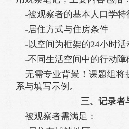
-被观察者的基本人口学特
-居住方式与住房条件
-以空间为框架的24小时
-不同生活空间中的行动障
无需专业背景！课题组将
系与填写示例。
三、记录者
被观察者需满足：