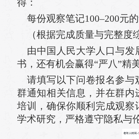
得：
每份观察笔记100–200元
（根据完成质量与完整度
由中国人民大学人口与发
书，还有机会赢得“严八”精
请填写以下问卷报名参与
群通知相关信息，并在群内
培训，确保你顺利完成观察
学术研究，严格遵守隐私与