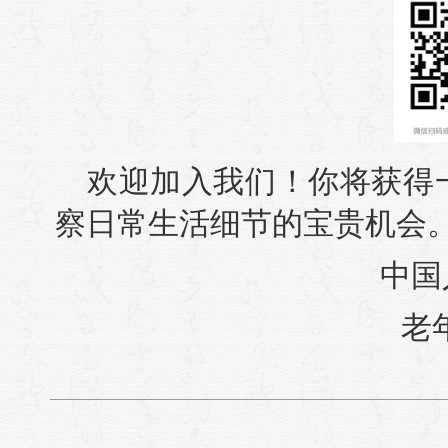
欢迎加入我们！你将获得
察日常生活细节的宝贵机会
中国
老