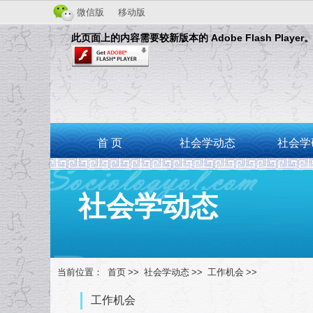
微信版
移动版
此页面上的内容需要较新版本的 Adobe Flash Player
首 页
社会学动态
社会学
社会学动态
当前位置：
首页
>>
社会学动态
>>
工作机会
>>
工作机会