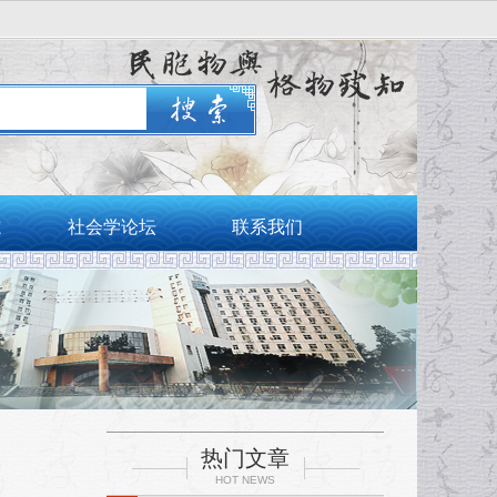
志
社会学论坛
联系我们
热门文章
HOT NEWS