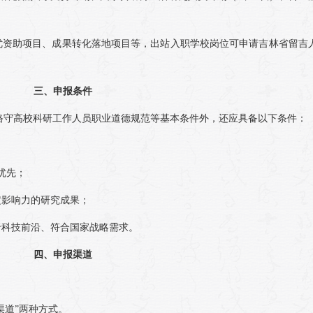
择优资助项目、成果转化落地项目等，出站入职学校岗位可申请吉林省留吉
三、申报条件
恪守高校科研工作人员职业道德规范等基本条件外，还应具备以下条件：
优先；
定影响力的研究成果；
于科技前沿、符合国家战略需求。
四、申报渠道
渠道”两种方式。