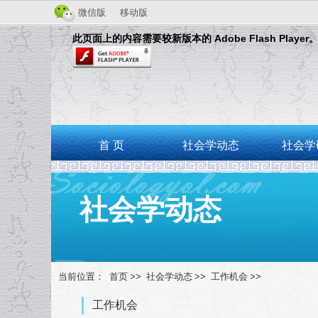
微信版
移动版
此页面上的内容需要较新版本的 Adobe Flash Player
首 页
社会学动态
社会学
社会学动态
当前位置：
首页
>>
社会学动态
>>
工作机会
>>
工作机会