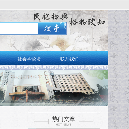
志
社会学论坛
联系我们
热门文章
HOT NEWS