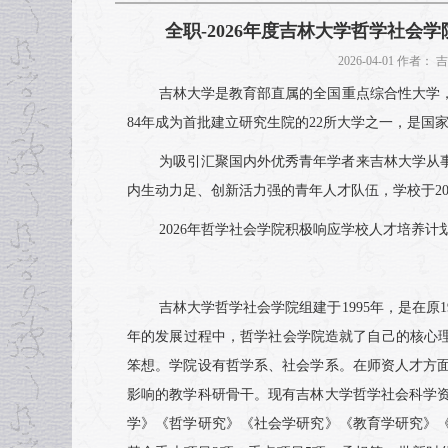
全职-2026年度吉林大学哲学社会
2026-04-01 作
吉林大学是教育部直属的全国重点综合性大学，坐
84年成为首批建立研究生院的22所大学之一，是国家“2
为吸引汇聚国内外优秀青年学者来吉林大学从
内生动力足、创新活力强的青年人才队伍，学校于20
2026年哲学社会学院积极响应学校人才培养计
吉林大学哲学社会学院组建于1995年，是在原
年的发展过程中，哲学社会学院造就了自己的核心理
笨想。学院设有哲学系、社会学系。在师资人才方
影响的教学科研骨干。现有吉林大学哲学社会科学资
学》《哲学研究》《社会学研究》《教育学研究》《