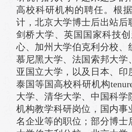
高校科研机构的聘任。根
计，北京大学博士后出站后
剑桥大学、英国国家科技创
心、加州大学伯克利分校、
慕尼黑大学、法国索邦大学
亚国立大学，以及日本、印
泰国等国高校科研机构tenur
大学、清华大学、中国科学
机构教学科研岗位，国内事
名企业等的职位；部分博士