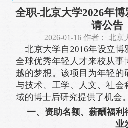
全职-北京大学2026年
请公告
2026-01-16 作者： 
北京大学自2016年设立
全球优秀年轻人才来校从事
越的梦想。该项目为年轻的
与技术、工学、人文、社会
域的博士后研究提供了机会
一、资助名额、薪酬福利
业