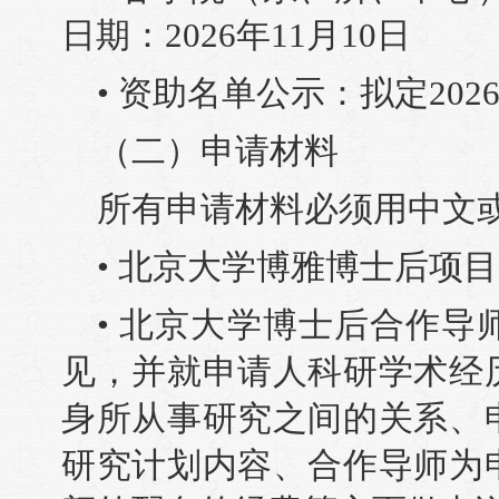
日期：2026年11月10日
• 资助名单公示：拟定202
（二）申请材料
所有申请材料必须用中文
• 北京大学博雅博士后项
• 北京大学博士后合作
见，并就申请人科研学术经
身所从事研究之间的关系、
研究计划内容、合作导师为