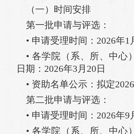
（一）时间安排
第一批申请与评选：
• 申请受理时间：2026年1
• 各学院（系、所、中
日期：2026年3月20日
• 资助名单公示：拟定202
第二批申请与评选：
• 申请受理时间：2026年9
• 各学院（系、所、中