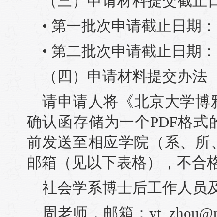
（三）申请材料提交截止
• 第一批次申请截止日期：2
• 第二批次申请截止日期：2
（四）申请材料提交办法
请申请人将《北京大学博
确认函存储为一个PDF格
前发送至相应学院（系、所
邮箱（见以下表格），不合
社会学系博士后工作人员
周老师，邮箱：yt_zhou@pku