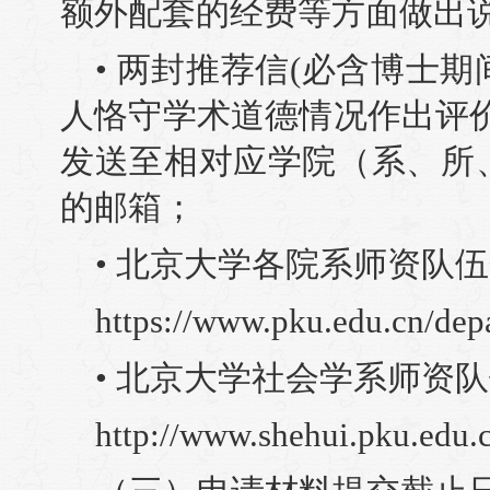
额外配套的经费等方面做出
• 两封推荐信(必含博士
人恪守学术道德情况作出评
发送至相对应学院（系、所
的邮箱；
• 北京大学各院系师资队伍
https://www.pku.edu.cn/dep
• 北京大学社会学系师资队
http://www.shehui.pku.edu.