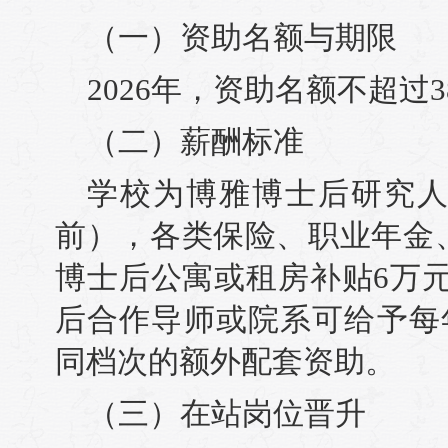
（一）资助名额与期限
2026年，资助名额不超过
（二）薪酬标准
学校为博雅博士后研究人
前），各类保险、职业年金
博士后公寓或租房补贴6万
后合作导师或院系可给予每
同档次的额外配套资助。
（三）在站岗位晋升