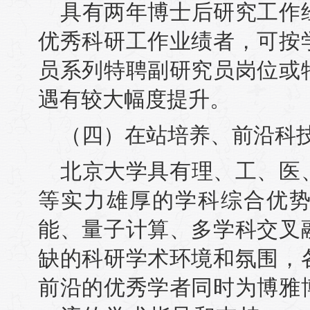
具有两年博士后研究工作
优秀科研工作业绩者，可按
员系列特聘副研究员岗位或
遇有较大幅度提升。
（四）在站培养、前沿科
北京大学具有理、工、医
等实力雄厚的学科综合优
能、量子计算、多学科交叉
缺的科研学术环境和氛围，
前沿的优秀学者同时为博雅