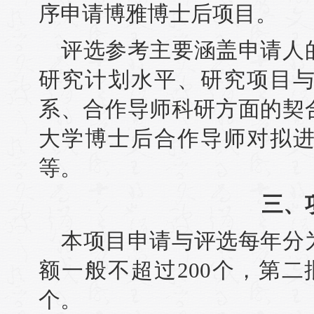
序申请博雅博士后项目。
评选参考主要涵盖申请人
研究计划水平、研究项目
系、合作导师科研方面的契
大学博士后合作导师对拟
等。
三、
本项目申请与评选每年分
额一般不超过200个，第二
个。