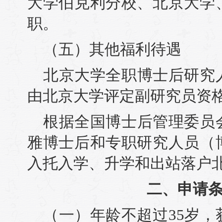
大学伯克利分校、北京大学
职。
（五）其他福利待遇
北京大学全职博士后研究
由北京大学评定副研究员资
根据全国博士后管理委员
雅博士后和专职研究人员（
入托入学、升学和出站落户
二、申请
（一）年龄不超过35岁