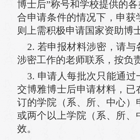
博士后”称号和学校提供的
合申请条件的情况下，申获
则上需积极申请国家资助博
2. 若申报材料涉密，请
涉密工作的老师联系，按负
3. 申请人每批次只能通
交博雅博士后申请材料，已
订的学院（系、所、中心）
或两个以上学院（系、所、
效。