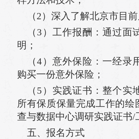
（2）深入了解北京市目
（3）工作报酬：通过面
明；
（4）意外保险：一经录
购买一份意外保险；
（5）实践证书：整个实
所有保质保量完成工作的绘
查与数据中心调研实践证书/
五、报名方式