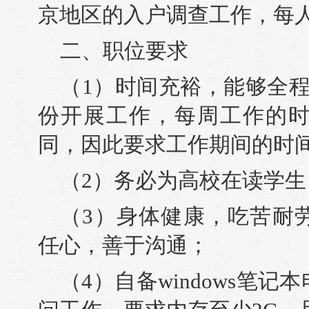
京地区的入户调查工作，每人
二、职位要求
（1）时间充裕，能够全
份开展工作，每周工作的
同，因此要求工作期间的时
（2）务必为高校在读学
（3）身体健康，吃苦耐
任心，善于沟通；
（4）自备windows笔