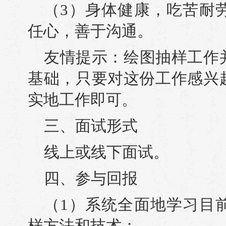
（3）身体健康，吃苦耐
任心，善于沟通。
友情提示：绘图抽样工作
基础，只要对这份工作感兴
实地工作即可。
三、面试形式
线上或线下面试。
四、参与回报
（1）系统全面地学习目
样方法和技术；