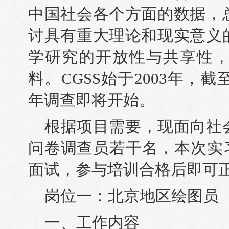
中国社会各个方面的数据，
讨具有重大理论和现实意义
学研究的开放性与共享性
料。CGSS始于2003年，截
年调查即将开始。
根据项目需要，现面向社
问卷调查员若干名，本次实
面试，参与培训合格后即可
岗位一：北京地区绘图员
一、工作内容