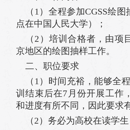
（1）全程参加CGSS绘
点在中国人民大学）；
（2）培训合格者，由项
京地区的绘图抽样工作。
二、职位要求
（1）时间充裕，能够全
训结束后在7月份开展工作
和进度有所不同，因此要求
（2）务必为高校在读学