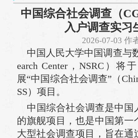
中国综合社会调查（CG
入户调查实习
2026-07-03 
中国人民大学中国调查与数据中心（
earch Center，NSRC
展“中国综合社会调查”（Chinese Ge
SS）项目。
中国综合社会调查是中国
的旗舰项目，也是中国第一
大型社会调查项目，旨在通