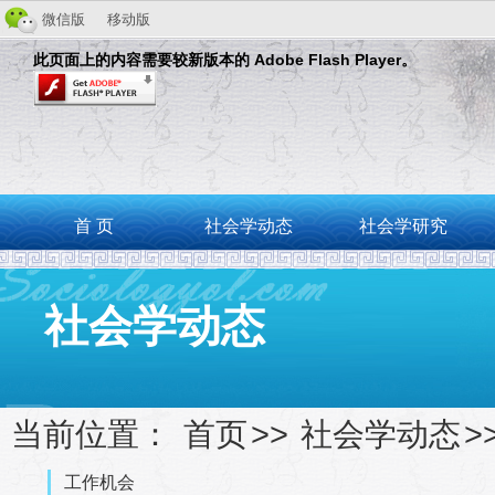
微信版
移动版
此页面上的内容需要较新版本的 Adobe Flash Player。
首 页
社会学动态
社会学研究
社会学动态
当前位置：
首页
>>
社会学动态
>
工作机会