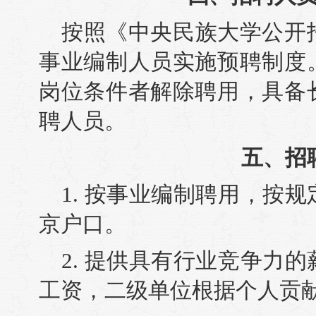
按照《中央民族大学公开
事业编制人员实施预聘制度
岗位条件者解除聘用，具备
聘人员。
五、招
1. 按事业编制聘用，按
京户口。
2. 提供具有行业竞争力
工资，二级单位根据个人贡