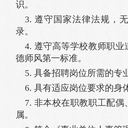
识。
3. 遵守国家法律法规
录。
4. 遵守高等学校教师职
德师风第一标准。
5. 具备招聘岗位所需的
6. 具有适应岗位要求的
7. 非本校在职教职工配
属。