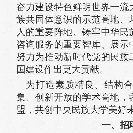
奋力建设特色鲜明世界一流
族共同体意识的示范高地、
人的重要阵地、铸牢中华民
咨询服务的重要智库、展示
努力为推动新时代党的民族
国建设作出更大贡献。
为打造素质精良、结构
集、创新开放的学术高地，
盟，共创中央民族大学美好
一、招