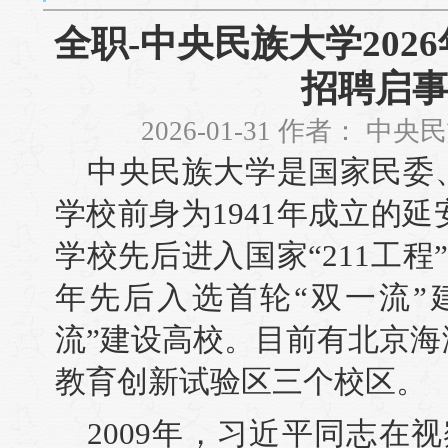
全职-中央民族大学202
招聘启
2026-01-31 作者： 
中央民族大学是国家民委
学校前身为1941年成立的延安
学校先后进入国家“211工程”和
年先后入选首轮“双一流”
流”建设高校。目前有北京
教育创新试验区三个校区。
2009年，习近平同志在