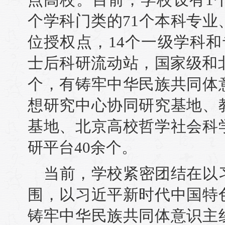
个学科门类的71个本科专业
位授权点，14个一级学科
士后科研流动站，国家级和
个，有铸牢中华民族共同体
想研究中心协同研究基地、
基地、北京高校哲学社会科
研平台40余个。
当前，学校紧密团结在以
围，以习近平新时代中国特
铸牢中华民族共同体意识主