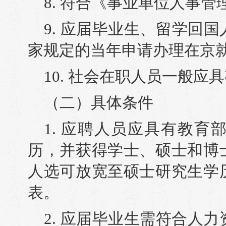
8. 符合《事业单位人事
9. 应届毕业生、留学回
家规定的当年申请办理在京
10. 社会在职人员一般应
（二）具体条件
1. 应聘人员应具有教
历，并获得学士、硕士和博
人选可放宽至硕士研究生学
表。
2. 应届毕业生需符合人力