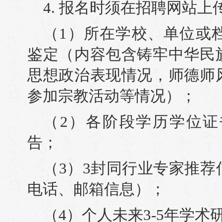
4. 报名时须在招聘网站
（1）所在学校、单位或
鉴定（内容包含铸牢中华民
思想政治表现情况，师德师
参加宗教活动等情况）；
（2）各阶段学历学位
告；
（3）3封同行业专家推
电话、邮箱信息）；
（4）个人未来3-5年学