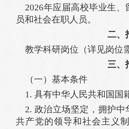
2026年应届高校毕业生
员和社会在职人员。
二、
教学科研岗位（详见岗位
三、
（一）基本条件
1. 具有中华人民共和国国
2. 政治立场坚定，拥护
共产党的领导和社会主义