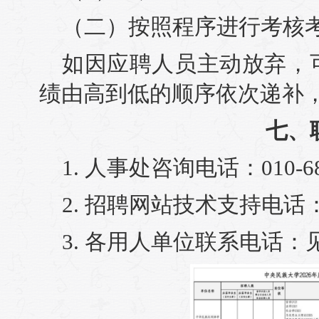
（二）按照程序进行考核
如因应聘人员主动放弃，
绩由高到低的顺序依次递补
七、
1. 人事处咨询电话：010-68
2. 招聘网站技术支持电话：18
3. 各用人单位联系电话