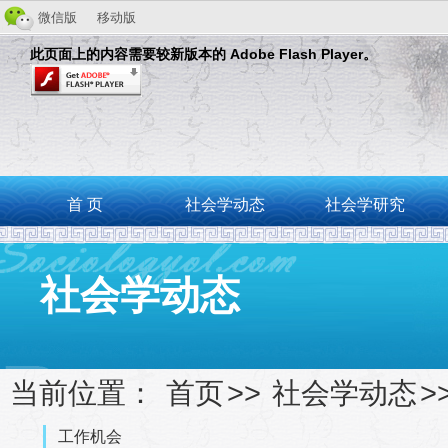
微信版
移动版
此页面上的内容需要较新版本的 Adobe Flash Player。
首 页
社会学动态
社会学研究
社会学动态
当前位置：
首页
>>
社会学动态
>
工作机会