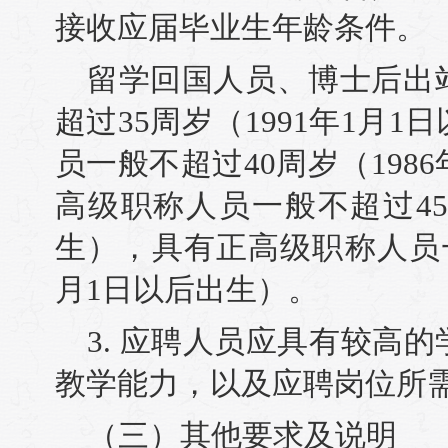
接收应届毕业生年龄条件。
留学回国人员、博士后出
超过35周岁（1991年1月
员一般不超过40周岁（198
高级职称人员一般不超过45
生），具有正高级职称人员一
月1日以后出生）。
3. 应聘人员应具有较高
教学能力，以及应聘岗位所
（三）其他要求及说明