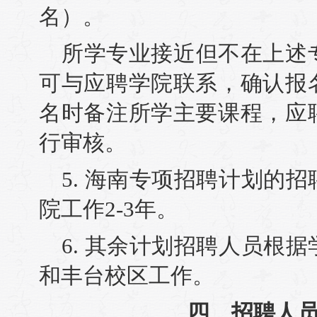
名）。
所学专业接近但不在上述
可与应聘学院联系，确认报
名时备注所学主要课程，应
行审核。
5. 海南专项招聘计划的
院工作2-3年。
6. 其余计划招聘人员根
和丰台校区工作。
四、招聘人