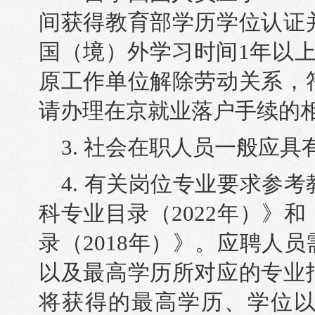
间获得教育部学历学位认证
国（境）外学习时间1年以上
原工作单位解除劳动关系，
请办理在京就业落户手续的
3. 社会在职人员一般应
4. 有关岗位专业要求参
科专业目录（2022年）》
录（2018年）》。应聘人
以及最高学历所对应的专业
将获得的最高学历、学位