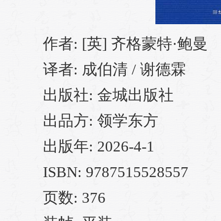
作者: [英] 齐格蒙特·鲍曼
译者: 成伯清 / 谢德霖
出版社: 金城出版社
出品方: 领学东方
出版年: 2026-4-1
ISBN: 9787515528557
页数: 376