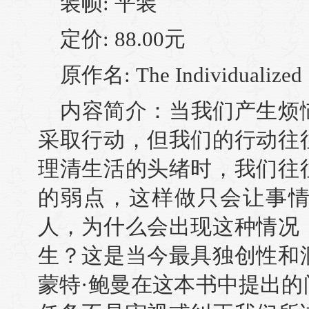
装帧: 平装
定价: 88.00元
原作名: The Individualized 
内容简介：当我们产生烦
采取行动，但我们的行动往
理清生活的头绪时，我们往
的弱点，这样做只会让事
人，为什么会出现这种情况
生？这是当今最具独创性和
蒙特·鲍曼在这本书中提出