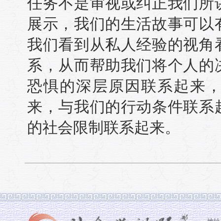
任务不是审视或纠正我们所
展示，我们的生活故事可以
我们看到从私人经验的视角
系，从而帮助我们将个人的
恐惧的深层原因联系起来
来，与我们的行动条件联系
的社会限制联系起来。