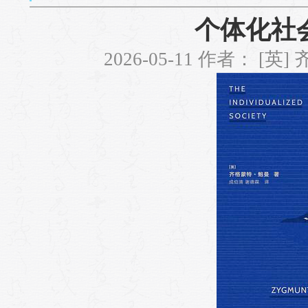
个体化社
2026-05-11 作者： [英