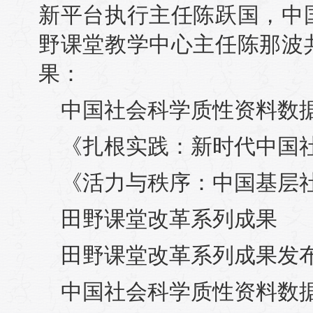
新平台执行主任陈跃国，中
野课堂教学中心主任陈那波
果：
中国社会科学质性资料数
《扎根实践：新时代中国
《活力与秩序：中国基层
田野课堂改革系列成果
田野课堂改革系列成果发
中国社会科学质性资料数