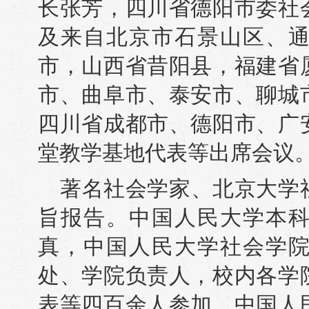
长张芳，四川省德阳市委社
及来自北京市石景山区、
市，山西省昔阳县，福建省
市、曲阜市、泰安市、聊城
四川省成都市、德阳市、广
堂教学基地代表等出席会议
著名社会学家、北京大学
旨报告。中国人民大学本
真，中国人民大学社会学
处、学院负责人，校内各学
表等四百余人参加。中国人