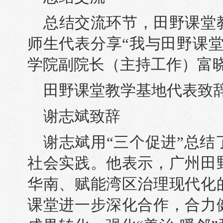
总结交流环节，田野课堂
师生代表分享“我与田野课
学院副院长（主持工作）富
田野课堂教学基地代表致
谢志斌致辞
谢志斌用“三个促进”总结
社会实践。他表示，广州田
华南、赋能湾区治理现代化
课堂进一步深化合作，合力