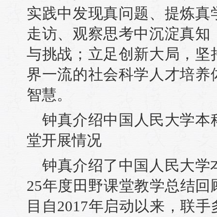
实践中发现真问题、提炼真
走访、观察思考中沉淀真知
与挑战；立足创新大局，坚
界一流的社会科学人才培养
智慧。
钟真介绍中国人民大学本
堂开展情况
钟真介绍了中国人民大学
25年度田野课堂教学总结
目自2017年启动以来，联