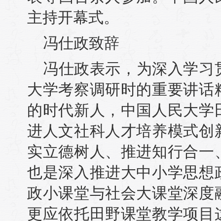
主持开幕式。
冯仕政致辞
冯仕政表示，为深入学习
大学考察调研时的重要讲话
的时代新人，中国人民大学
进人文社科人才培养模式创
实立德树人、推进知行合一
也是深入推进大中小学思想
政小课堂与社会大课堂深度
更应依托田野课堂教学项目