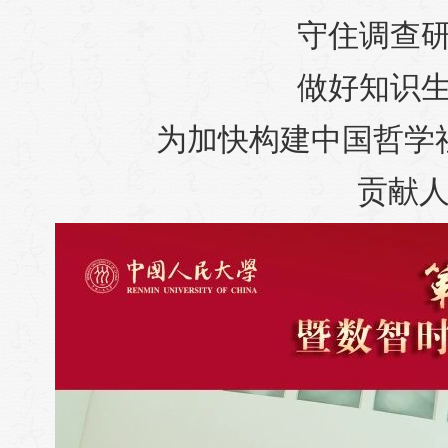
守住调查研
做好知识生
为加快构建中国哲学
贡献