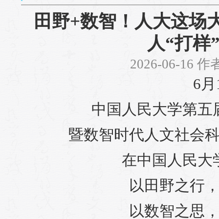
田野+数智！人大这场
人“打样
2026-06-16 
6月
中国人民大学第五
暨数智时代人文社会
在中国人民大
以田野之行
以数智之思