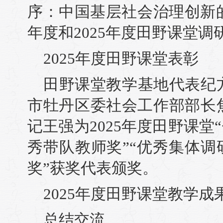
序：中国基层社会治理创新的
年度和2025年度田野课堂
2025年度田野课堂表彰
田野课堂教学基地代表纪
市牡丹区委社会工作部部长
记王强为2025年度田野课堂
秀带队教师奖”“优秀集体调
奖”获奖代表颁奖。
2025年度田野课堂教学成
总结交流