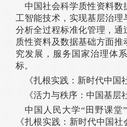
中国社会科学质性资料数
工智能技术，实现基层治理
分析全过程标准化管理，通
质性资料及数据基础方面推
究发展，服务国家治理体
标。
《扎根实践：新时代中国
《活力与秩序：中国基层
中国人民大学“田野课堂
《扎根实践：新时代中国社