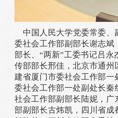
中国人民大学党委常委、
委社会工作部副部长谢志斌
部长、“两新”工委书记吕
传部部长邢佳，北京市通州
建省厦门市委社会工作部一
委社会工作部一处副处长秦
社会工作部副部长陆妮，广
部副部长古炜凯，四川省成