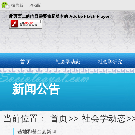
微信版
移动版
此页面上的内容需要较新版本的 Adobe Flash Player。
首 页
社会学动态
社会学研究
新闻公告
当前位置：
首页
>>
社会学动态
>
基地和基金会新闻