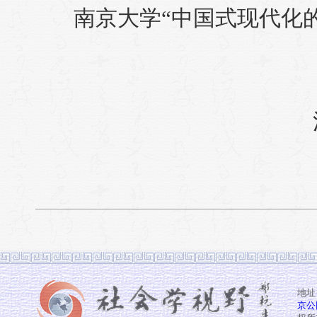
南京大学“中国式现代化
地址
京公网