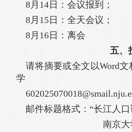
8月14日：会议报到；
8月15日：全天会议；
8月16日：离会
五、
请将摘要或全文以Word
学
602025070018@smail.nju.e
邮件标题格式：“长江人口
南京大