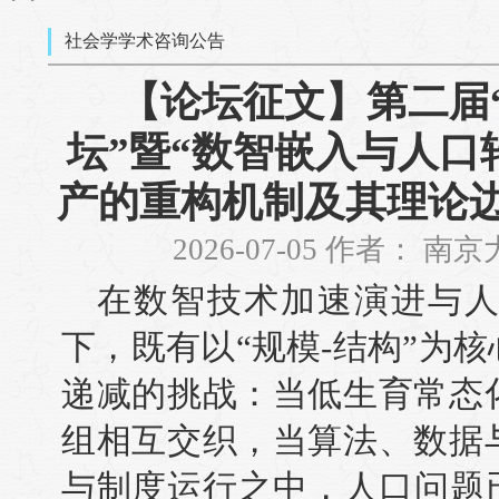
社会学学术咨询公告
【论坛征文】第二届
坛”暨“数智嵌入与人口
产的重构机制及其理论边
2026-07-05 作者： 
在数智技术加速演进与
下，既有以“规模-结构”为
递减的挑战：当低生育常态
组相互交织，当算法、数据
与制度运行之中，人口问题