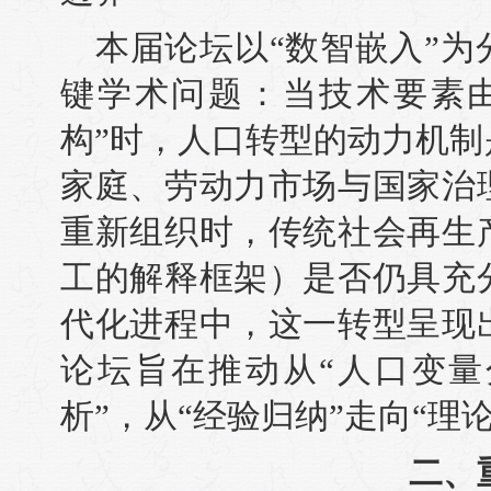
本届论坛以“数智嵌入”
键学术问题：当技术要素由
构”时，人口转型的动力机
家庭、劳动力市场与国家治
重新组织时，传统社会再生
工的解释框架）是否仍具充
代化进程中，这一转型呈现
论坛旨在推动从“人口变量
析”，从“经验归纳”走向“理
二、