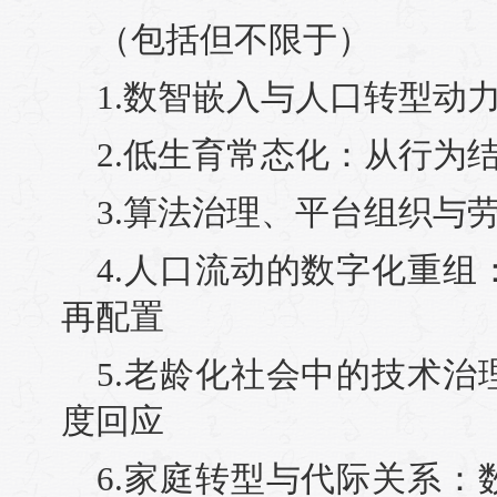
（包括但不限于）
1.数智嵌入与人口转型动
2.低生育常态化：从行为
3.算法治理、平台组织与
4.人口流动的数字化重
再配置
5.老龄化社会中的技术
度回应
6.家庭转型与代际关系