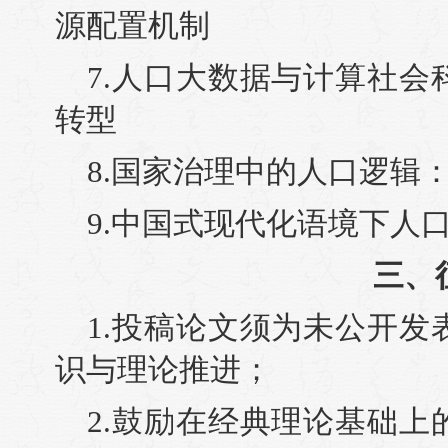
源配置机制
7.人口大数据与计算社
转型
8.国家治理中的人口逻辑
9.中国式现代化语境下人
三、
1.投稿论文须为未公开
识与理论推进；
2.鼓励在经典理论基础