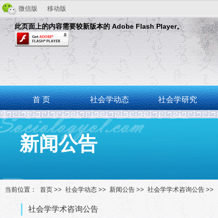
微信版
移动版
此页面上的内容需要较新版本的 Adobe Flash Player。
首 页
社会学动态
社会学研究
新闻公告
当前位置：
首页
>>
社会学动态
>>
新闻公告
>>
社会学学术咨询公告
>>
社会学学术咨询公告