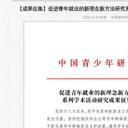
【成果征集】促进青年就业的新理念新方法研究
2026-02-16 作者： 中国青年