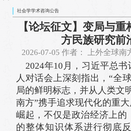
社会学学术咨询公告
【论坛征文】变局与重
方民族研究前
2026-07-05 作者： 上外全
2024年10月，习近平总
人对话会上深刻指出，“全
局的鲜明标志，并从人类文
南方”携手追求现代化的重大
崛起，不仅是政治经济上的
的整体知识体系进行彻底