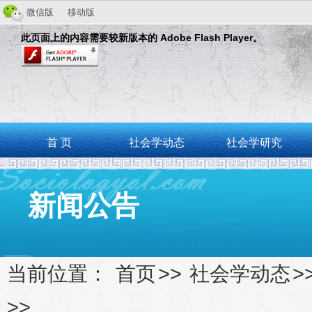
微信版
移动版
此页面上的内容需要较新版本的 Adobe Flash Player。
首 页
社会学动态
社会学研究
新闻公告
当前位置：
首页
>>
社会学动态
>
>>