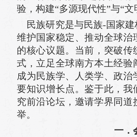
验，构建“多源现代性”与“
民族研究是与民族-国家
维护国家稳定、推动全球治
的核心议题。当前，突破传
式，立足全球南方本土经验
成为民族学、人类学、政治
要知识增长点。鉴于此，我
究前沿论坛，邀请学界同道
举。
一．