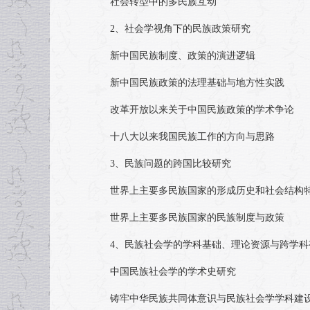
社会转型中的多民族互动
2、社会学视角下的民族政策研究
新中国民族制度、政策的演进逻辑
新中国民族政策的法理基础与地方性实践
改革开放以来关于中国民族政策的学术争论
十八大以来我国民族工作的方向与思路
3、民族问题的跨国比较研究
世界上主要多民族国家的形成历史和社会结构
世界上主要多民族国家的民族制度与政策
4、民族社会学的学科基础、理论资源与跨学科
中国民族社会学的学术史研究
铸牢中华民族共同体意识与民族社会学学科建