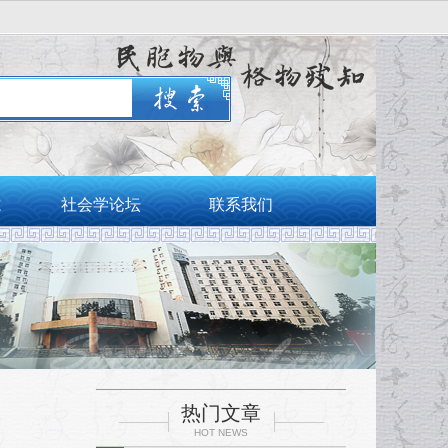
志
社会学论坛
联系我们
热门文章
HOT NEWS