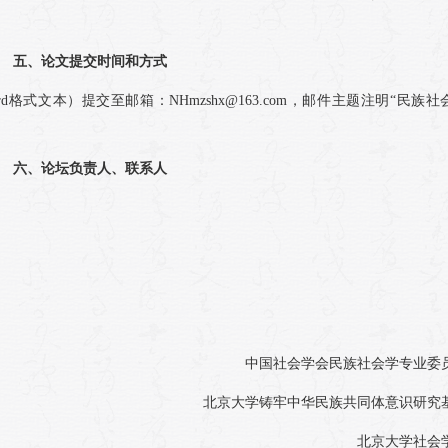
五、论文提交时间和方式
ord格式文本）提交至邮箱：NHmzshx@163.com，邮件主题注明“民族社
六、论坛负责人、联系人
中国社会学会民族社会学专业委
北京大学铸牢中华民族共同体意识研究
北京大学社会