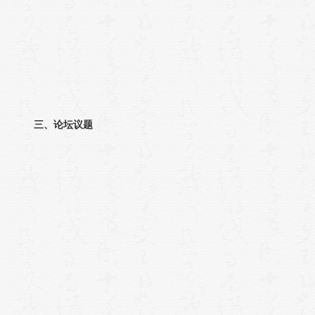
三、论坛议题