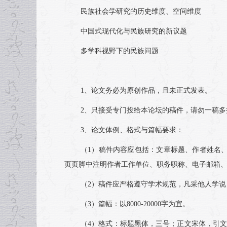
民族社会学研究的历史维度、空间维度
中国式现代化与民族研究的新议题
多学科视野下的民族问题
1、论文务必为原创作品，且未正式发表。
2、只接受专门投给本论坛的稿件，请勿一稿多
3、论文体例、格式与篇幅要求：
（1）稿件内容应包括：文章标题、作者姓名、
页页脚中注明作者工作单位、职务职称、电子邮箱
（2）稿件应严格遵守学术规范，凡采他人学说
（3）篇幅：以8000-20000字为宜。
（4）格式：标题黑体，三号；正文宋体，引文楷体，