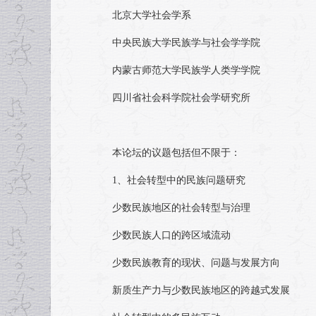
北京大学社会学系
中央民族大学民族学与社会学学院
内蒙古师范大学民族学人类学学院
四川省社会科学院社会学研究所
本论坛的议题包括但不限于：
1、社会转型中的民族问题研究
少数民族地区的社会转型与治理
少数民族人口的跨区域流动
少数民族教育的现状、问题与发展方向
新质生产力与少数民族地区的跨越式发展