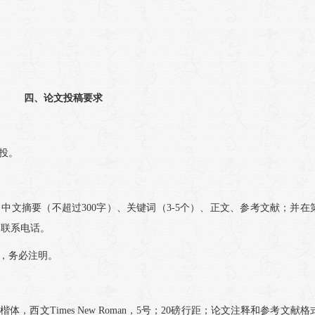
四、论文投稿要求
投。
中文摘要（不超过300字）、关键词（3-5个）、正文、参考文献；并在
、联系电话。
，务必注明。
西文Times New Roman，5号；20磅行距；论文注释和参考文献格