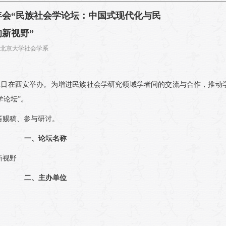
年会“民族社会学论坛：中国式现代化与民
新视野”
作者： 北京大学社会学系
至12日在西安举办。为增进民族社会学研究领域学者间的交流与合作，推动
学论坛”。
吝赐稿、参与研讨。
一、论坛名称
新视野
二、主办单位