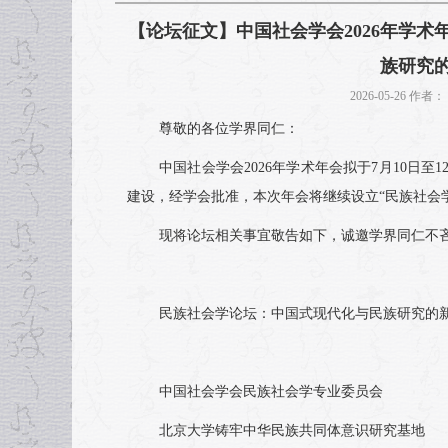
【论坛征文】中国社会学会2026年学术
族研究的
2026-05-26 
尊敬的各位学界同仁：
中国社会学会2026年学术年会拟于7月10日
建设，经学会批准，本次年会将继续设立“民族社会
现将论坛相关事宜敬告如下，诚邀学界同仁不
民族社会学论坛：中国式现代化与民族研究的
中国社会学会民族社会学专业委员会
北京大学铸牢中华民族共同体意识研究基地