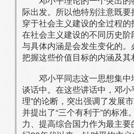
邓小平理论的一个突出的特
际出发。所以他特别注意既要
穿于社会主义建设的全过程的
在社会主义建设的不同历史阶
与具体内涵是会发生变化的。
把握这些价值目标的内涵及其
邓小平同志这一思想集中地体
谈话中。在这些讲话中，邓小
理”的论断，突出强调了发展
并提出了“三个有利于”的标准
力、提高综合国力作为最主要