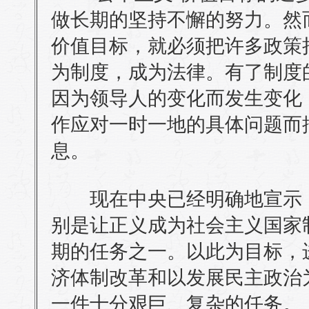
做长期的坚持不懈的努力。然
价值目标，就必须把许多政策
为制度，成为法律。有了制度
因为领导人的变化而发生变化
作应对一时一地的具体问题而
息。
现在中央已经明确地宣示：
别是让正义成为社会主义国家
期的任务之一。以此为目标，
济体制改革和以发展民主政治
一件十分艰巨、复杂的任务。