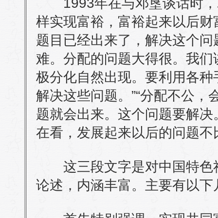
1993年在与邓垦谈话时，
样实现富裕，富裕起来以后财
题目已经出来了，解决这个问
难。分配的问题大得很。我们
极分化自然出现。要利用各种
解决这些问题。”“分配不公，
题就会出来。这个问题要解决
在看，发展起来以后的问题不
这三段文字是对中国特色社
论述，内涵丰富。主要有以下