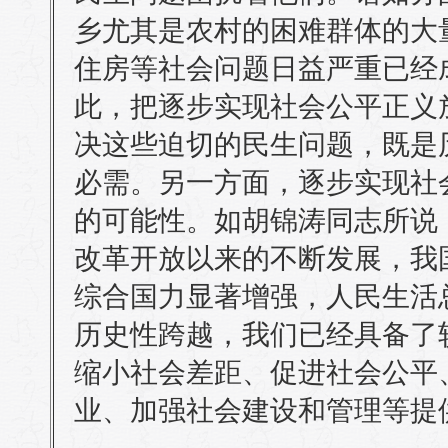
乡尤其是农村的困难群体的大
住房等社会问题日益严重已经
此，把逐步实现社会公平正义
决这些迫切的民生问题，既是
必需。另一方面，逐步实现社
的可能性。如胡锦涛同志所说
改革开放以来的不断发展，我
综合国力显著增强，人民生活
历史性跨越，我们已经具备了
缩小社会差距、促进社会公平
业、加强社会建设和管理等提