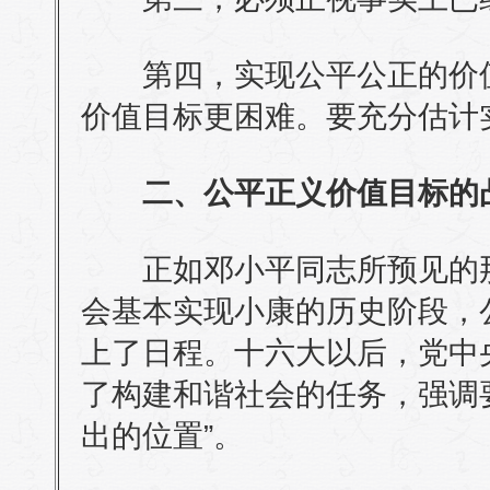
第四，实现公平公正的价值
价值目标更困难。要充分估计
二、公平正义价值目标的
正如邓小平同志所预见的那
会基本实现小康的历史阶段，
上了日程。十六大以后，党中
了构建和谐社会的任务，强调
出的位置”。