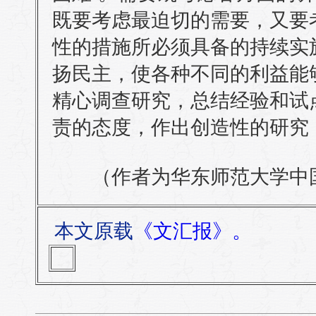
既要考虑最迫切的需要，又要
性的措施所必须具备的持续实
扬民主，使各种不同的利益能
精心调查研究，总结经验和试
责的态度，作出创造性的研究
（作者为华东师范大学中国
本文原载
《文汇报》。