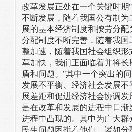
改革发展正处在一个关键时期”
不断发展，随着我国公有制为
展的基本经济制度和按劳分配
分配制度不断完善，随着我国
整加速，随着我国社会组织形
革加快，我们正面临着并将长
盾和问题。”其中一个突出的问
发展不平衡、经济社会发展不
展差距和促进经济社会协调发
是在改革和发展的进程中日渐
进程中凸现的。其中为广大群
民生问题困扰着他们。诸如分