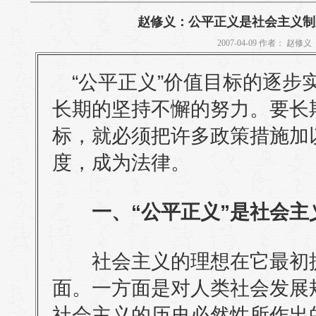
赵修义：公平正义是社会主义制
2007-04-09 作者： 赵修义
“公平正义”价值目标的逐步
长期的坚持不懈的努力。要长
标，就必须把许多政策措施加
度，成为法律。
一、“公平正义”是社会
社会主义的理想在它最初提
面。一方面是对人类社会发展
社会主义的历史必然性所作出