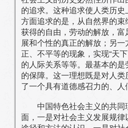
的追求。这种追求使人类历史
方面追求的是，从自然界的束
获得的自由，劳动的解放，富
展和个性的真正的解放；另一
正、不平等的现象，实现“天下
的人际关系等等。最基本的是
的保障。这一理想既是对人类
了一个具有道德感召力的、人
中国特色社会主义的共同理
面，一是对社会主义发展规律