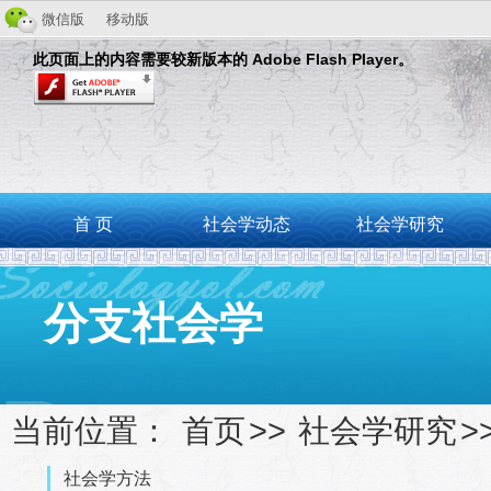
微信版
移动版
此页面上的内容需要较新版本的 Adobe Flash Player。
首 页
社会学动态
社会学研究
分支社会学
当前位置：
首页
>>
社会学研究
>
社会学方法