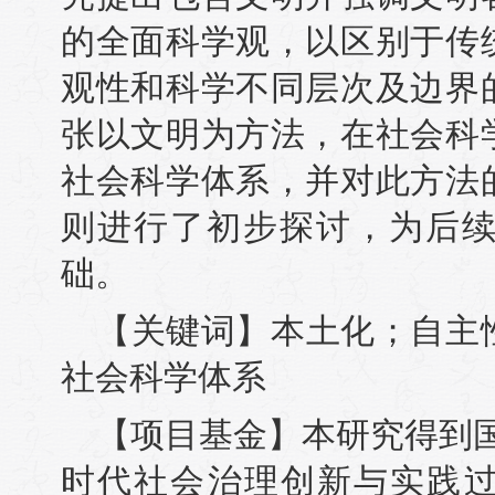
的全面科学观，以区别于传
观性和科学不同层次及边界
张以文明为方法，在社会科
社会科学体系，并对此方法
则进行了初步探讨，为后
础。
【关键词】本土化；自主
社会科学体系
【项目基金】本研究得到
时代社会治理创新与实践过程