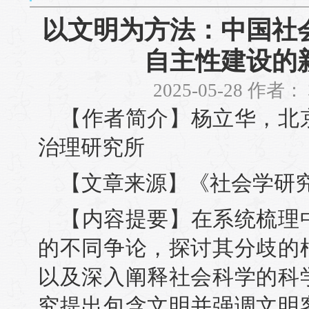
以文明为方法：中国社
自主性建设的
2025-05-28 作者
【作者简介】杨立华，北
治理研究所
【文章来源】《社会学研究》
【内容提要】在系统梳理
的不同争论，探讨其分歧的
以及深入阐释社会科学的科
究提出包含文明并强调文明