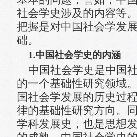
社会学史涉及的内容等
把握是对中国社会学发
础。
1.中国社会学史的内涵
中国社会学史是中国
的一个基础性研究领域
国社会学发展的历史过
律的基础性研究方向。
学科发展史，也是思想