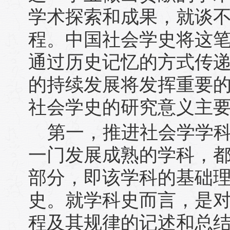
学术探索和成果，就谈
程。中国社会学史将这
通过历史记忆的方式传
的持续发展将发挥重要
社会学史的研究意义主
第一，推进社会学学
一门发展成熟的学科，
部分，即该学科的基础
史。就学科史而言，是
程及其规律的记述和总