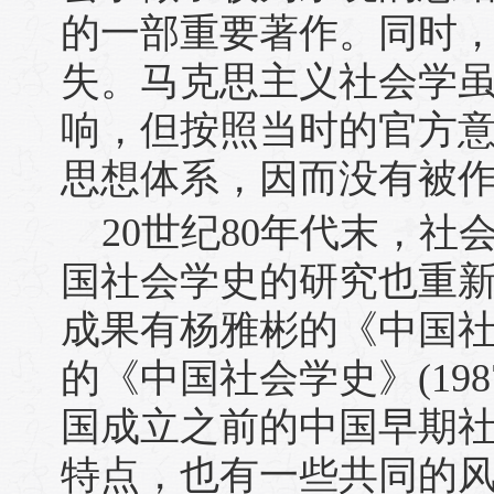
的一部重要著作。同时
失。马克思主义社会学
响，但按照当时的官方
思想体系，因而没有被
20世纪80年代末，
国社会学史的研究也重
成果有杨雅彬的《中国社会
的《中国社会学史》(19
国成立之前的中国早期
特点，也有一些共同的