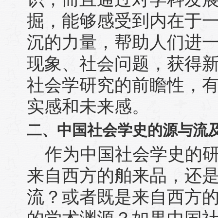
掘，能够感受到内在于
沉的力量，帮助人们进
现象、社会问题，获得
社会学研究的前瞻性，
实感和未来感。
二、中国社会学史的源与流
作为中国社会学史的
来自西方的舶来品，还
流？或者既是来自西方