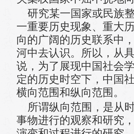
研究某一国家或民族
一重要历史现象、重大
向的广阔的历史联系中
河中去认识。所以，从
说，为了展现中国社会
定的历史时空下，中国
横向范围和纵向范围。
所谓纵向范围，是从
事物进行的观察和研究
演变和过程进行的研究