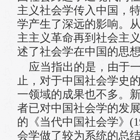
主义社会学传入中国，
学产生了深远的影响。
主主义革命再到社会主
述了社会学在中国的思
应当指出的是，由于
止，对于中国社会学史
一领域的成果也不多。
者已对中国社会学的发
的《当代中国社会学》(1
会学做了较为系统的总