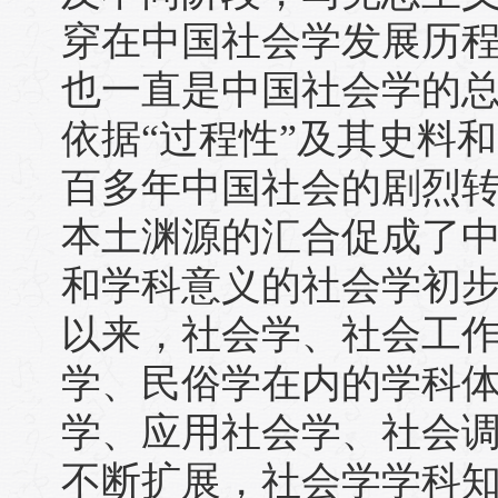
穿在中国社会学发展历
也一直是中国社会学的
依据“过程性”及其史料
百多年中国社会的剧烈
本土渊源的汇合促成了
和学科意义的社会学初
以来，社会学、社会工
学、民俗学在内的学科
学、应用社会学、社会
不断扩展，社会学学科