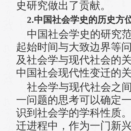
史研究做出了贡献。
2.中国社会学史的历史方
中国社会学史的研究
起始时间与大致边界等
及社会学与现代社会的
中国社会现代性变迁的
社会学与现代社会之
一问题的思考可以确定
识到社会学的学科性质
迁进程中，作为一门新