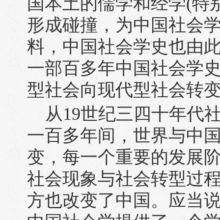
国本土的儒学和经学(特
形成碰撞，为中国社会
料，中国社会学史也由
一部百多年中国社会学
型社会向现代型社会转
从19世纪三四十年代
一百多年间，世界与中
变，每一个重要的发展
社会现象与社会转型过
方也改变了中国。应当