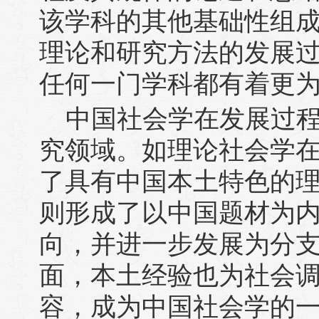
该学科的其他基础性组
理论和研究方法的发展
任何一门学科都有着更
中国社会学在发展过
究领域。如理论社会学
了具有中国本土特色的
则形成了以中国题材为
向，并进一步发展为分
面，本土经验也为社会
容，成为中国社会学的