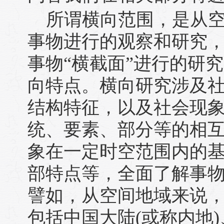
所谓横向范围，是从
事物进行的观察和研究
事物“横截面”进行的研
向特点。横向研究涉及
结构特征，以及社会现
统、要素、部分等的相
象在一定时空范围内的
部特点等，全面了解事
譬如，从空间地域来说
包括中国大陆(或称内地