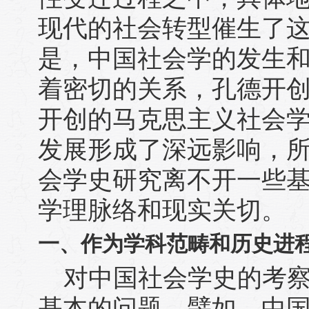
现代的社会转型催生了
是，中国社会学的发生
着密切的关系，孔德开
开创的马克思主义社会
发展形成了深远影响，
会学史研究离不开一些
学理脉络和现实关切。
一、作为学科范畴和历史进
对中国社会学史的考
基本的问题，譬如，中