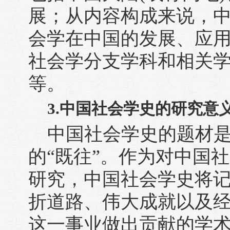
展；从内容构成来说，
会学在中国的发展、应
社会学分支学科和相关
等。
3.中国社会学史的研究意
中国社会学史的题材
的“既往”。作为对中国
研究，中国社会学史将
折道路、伟大成就以及
这一事业做出贡献的学