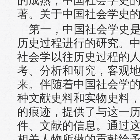
的成熟，中国社会学史
著。关于中国社会学史
第一，中国社会学史
历史过程进行的研究。
社会学以往历史过程的
考、分析和研究，客观
来。伴随着中国社会学
种文献史料和实物史料
的痕迹，提供了与这一
件、文献的信息。通过
相关人物所做的贡献给