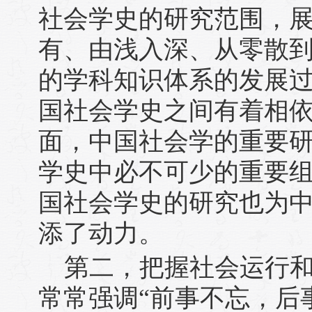
社会学史的研究范围，
有、由浅入深、从零散
的学科知识体系的发展
国社会学史之间有着相
面，中国社会学的重要
学史中必不可少的重要
国社会学史的研究也为
添了动力。
第二，把握社会运行
常常强调“前事不忘，后