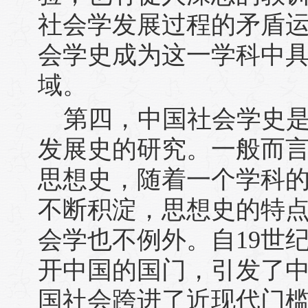
社会学发展过程的矛盾
会学史成为这一学科中
域。
第四，中国社会学史
发展史的研究。一般而
思想史，随着一个学科
不断积淀，思想史的特
会学也不例外。自19世
开中国的国门，引发了
国社会跨进了近现代门