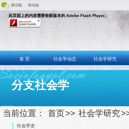
微信版
移动版
此页面上的内容需要较新版本的 Adobe Flash Player。
首 页
社会学动态
社会学研究
分支社会学
当前位置：
首页
>>
社会学研究
>
社会学史