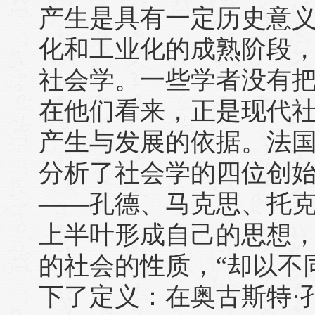
产生是具有一定历史意
化和工业化的成熟阶段
社会学。一些学者没有
在他们看来，正是现代
产生与发展的依据。法国
分析了社会学的四位创
——孔德、马克思、托克
上半叶形成自己的思想
的社会的性质，“却以不
下了定义：在奥古斯特·