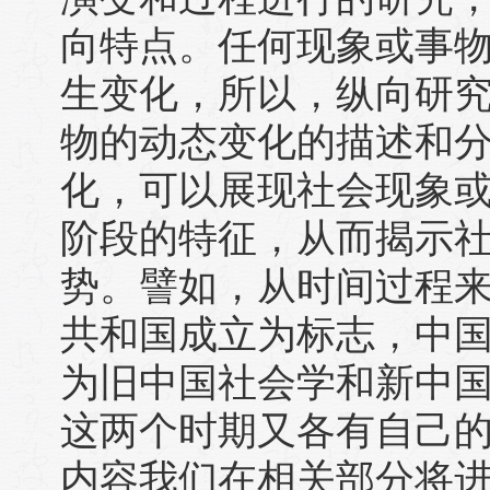
向特点。任何现象或事
生变化，所以，纵向研
物的动态变化的描述和
化，可以展现社会现象
阶段的特征，从而揭示
势。譬如，从时间过程
共和国成立为标志，中
为旧中国社会学和新中
这两个时期又各有自己
内容我们在相关部分将