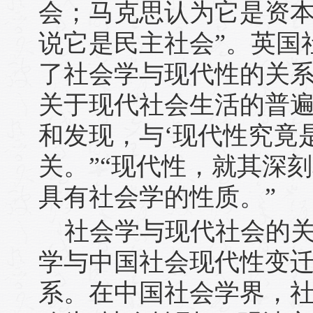
会；马克思认为它是资
说它是民主社会”。英国
了社会学与现代性的关系
关于现代社会生活的普遍
和发现，与‘现代性究竟
关。”“现代性，就其深
具有社会学的性质。”
社会学与现代社会的
学与中国社会现代性变
系。在中国社会学界，