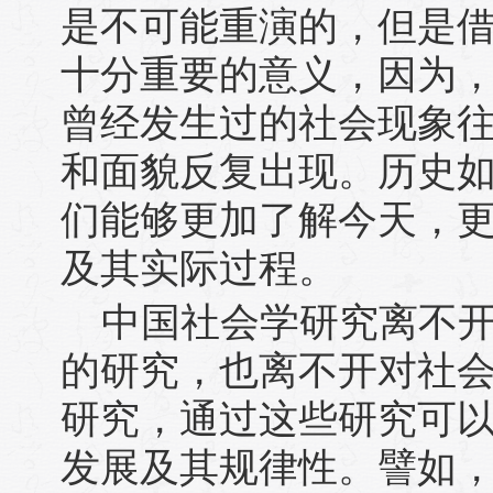
是不可能重演的，但是
十分重要的意义，因为
曾经发生过的社会现象
和面貌反复出现。历史
们能够更加了解今天，
及其实际过程。
中国社会学研究离不
的研究，也离不开对社
研究，通过这些研究可
发展及其规律性。譬如