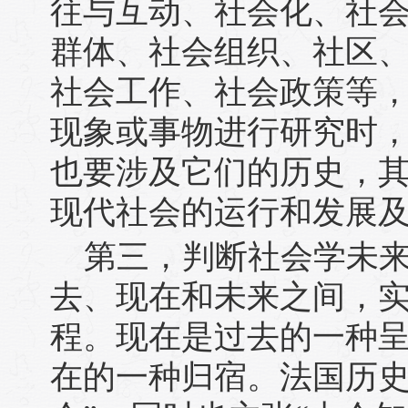
往与互动、社会化、社
群体、社会组织、社区
社会工作、社会政策等
现象或事物进行研究时
也要涉及它们的历史，
现代社会的运行和发展
第三，判断社会学未
去、现在和未来之间，
程。现在是过去的一种
在的一种归宿。法国历史