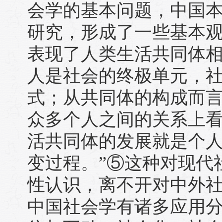
会学的基本问题，中国
研究，形成了一些基本观
表现了人类生活共同体
人是社会的终极单元，
式；从共同体的构成而
众多个人之间的关系上
活共同体的发展就是个
变过程。”⑤这种对现代
性认识，离不开对中外
中国社会学有诸多应用