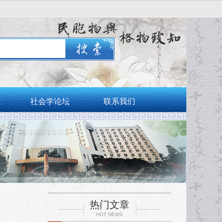
志
社会学论坛
联系我们
热门文章
HOT NEWS