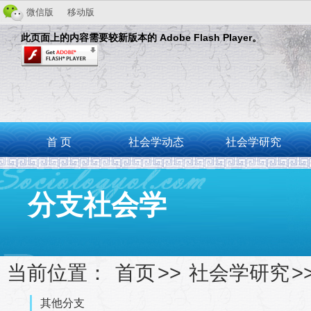
微信版
移动版
此页面上的内容需要较新版本的 Adobe Flash Player。
首 页
社会学动态
社会学研究
分支社会学
当前位置：
首页
>>
社会学研究
>
其他分支