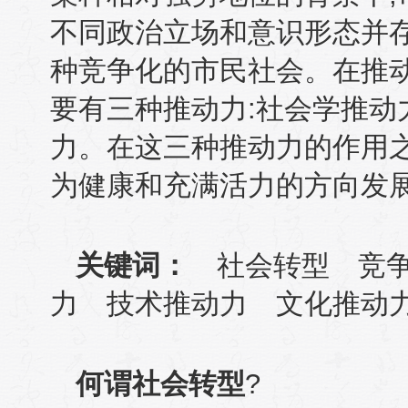
不同政治立场和意识形态并
种竞争化的市民社会。在推
要有三种推动力
:
社会学推动
力。在这三种推动力的作用
为健康和充满活力的方向发
关键词：
社会转型 竞
力 技术推动力 文化推动
何谓社会转型
?