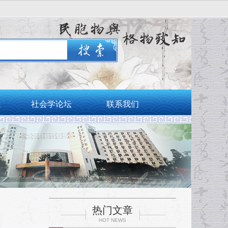
志
社会学论坛
联系我们
热门文章
HOT NEWS