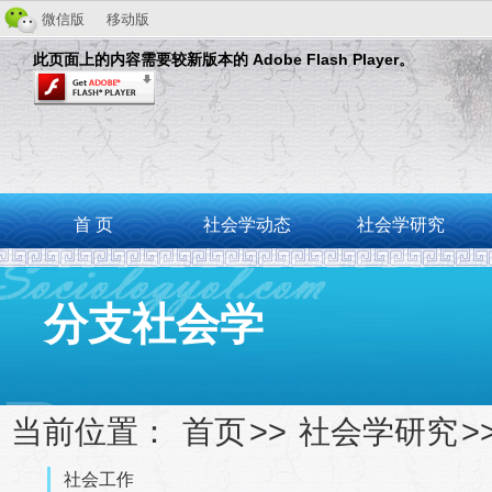
微信版
移动版
此页面上的内容需要较新版本的 Adobe Flash Player。
首 页
社会学动态
社会学研究
分支社会学
当前位置：
首页
>>
社会学研究
>
社会工作