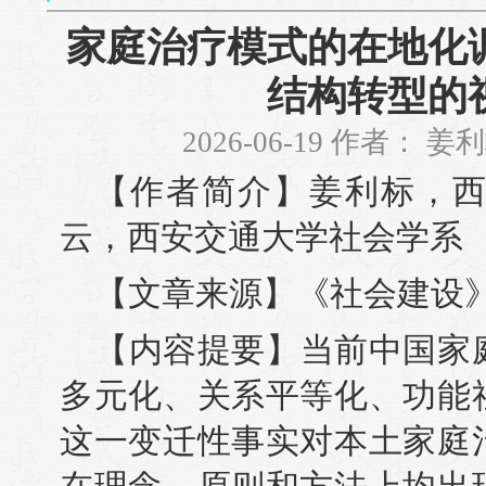
家庭治疗模式的在地化
结构转型的
2026-06-19 作者：
【作者简介】姜利标，
云，西安交通大学社会学系
【文章来源】《社会建设》2
【内容提要】当前中国家
多元化、关系平等化、功能
这一变迁性事实对本土家庭