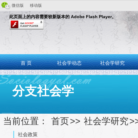
微信版
移动版
此页面上的内容需要较新版本的 Adobe Flash Player。
首 页
社会学动态
社会学研究
分支社会学
当前位置：
首页
>>
社会学研究
>
社会政策