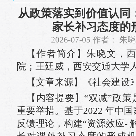
从政策落实到价值认同：
家长补习态度的
2026-07-05 作者：
【作者简介】朱晓文，
院；王廷威，西安交通大学
【文章来源】《社会建设》2
【内容提要】“双减”政
重要举措。基于2022 年
反馈理论，构建“资源效应-