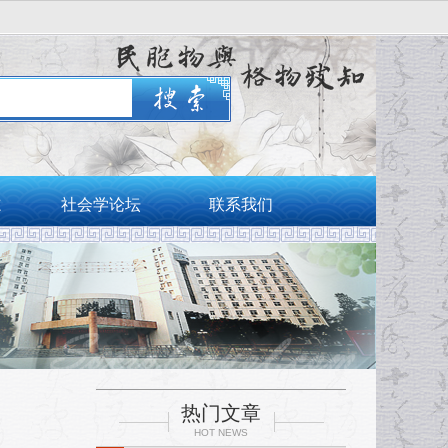
志
社会学论坛
联系我们
热门文章
HOT NEWS