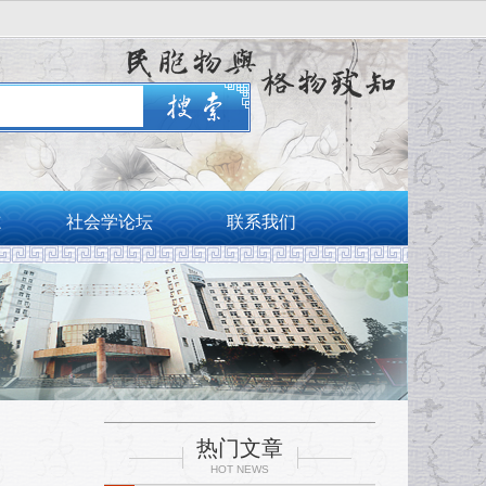
志
社会学论坛
联系我们
热门文章
HOT NEWS