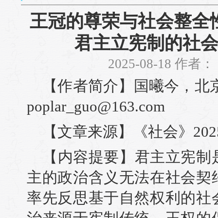
王冠的尊荣与社会整全
君主立宪制的社
2025-08-18 作者
【作者简介】国曦今，北京师
poplar_guo@163.com
【文章来源】《社会》202
【内容提要】君主立宪制
主的政治含义无法在社会契
率先反思基于自然权利的社