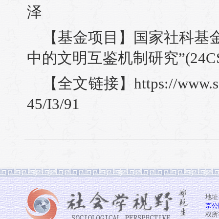
泽
【基金项目】国家社科基
中的文明互鉴机制研究”(24CSH
【全文链接】https://www.soci
45/I3/91
地址
京公网
权所