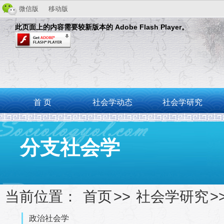
微信版
移动版
此页面上的内容需要较新版本的 Adobe Flash Player。
首 页
社会学动态
社会学研究
分支社会学
当前位置：
首页
>>
社会学研究
>
政治社会学