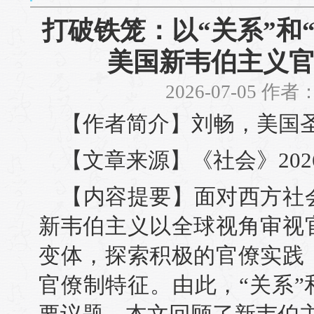
打破铁笼：以“关系”和
美国新韦伯主义
2026-07-05 作
【作者简介】刘畅，美国
【文章来源】《社会》202
【内容提要】面对西方社
新韦伯主义以全球视角审视
变体，探索积极的官僚实践
官僚制特征。由此，“关系”