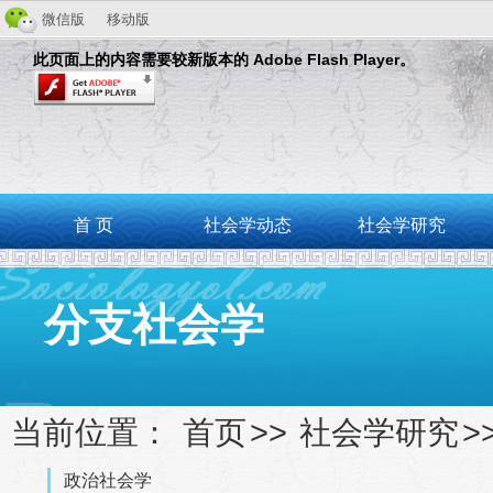
微信版
移动版
此页面上的内容需要较新版本的 Adobe Flash Player。
首 页
社会学动态
社会学研究
分支社会学
当前位置：
首页
>>
社会学研究
>
政治社会学