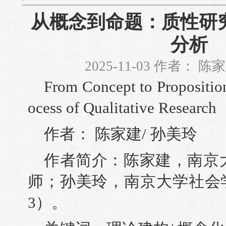
从概念到命题：质性研
分析
2025-11-03 作者：
From Concept to Proposition
ocess of Qualitative Research
作者： 陈家建/ 孙美玲
作者简介：陈家建，南京
师；孙美玲，南京大学社会学
3）。