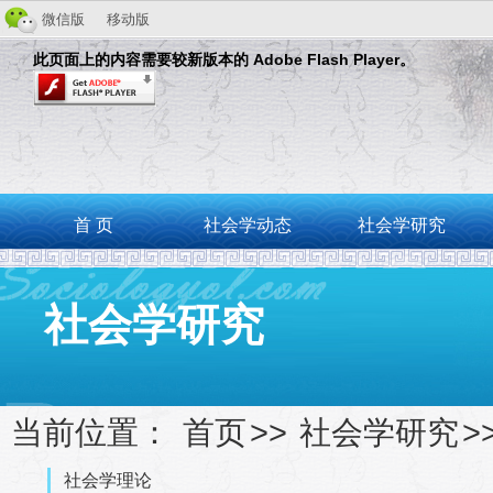
微信版
移动版
此页面上的内容需要较新版本的 Adobe Flash Player。
首 页
社会学动态
社会学研究
社会学研究
当前位置：
首页
>>
社会学研究
>
社会学理论