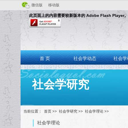
微信版
移动版
此页面上的内容需要较新版本的 Adobe Flash Player
首 页
社会学动态
社会学
社会学研究
当前位置：
首页
>>
社会学研究
>>
社会学理论
>>
社会学理论